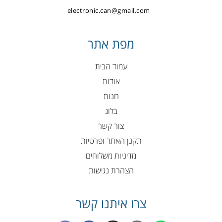
electronic.can@gmail.com
מפת אתר
עמוד הבית
אודות
חנות
בלוג
צור קשר
תקנן האתר ופרטיות
מדיניות משלוחים
הצהרת נגישות
צרו איתנו קשר