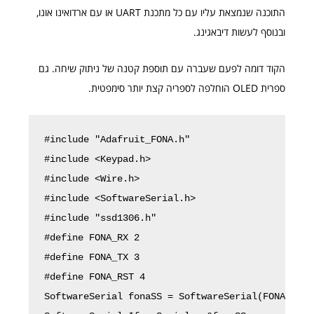
התוכנה שנמצאת עליו עם כל מתכנת UART או עם ארדואינו אונו,
ובנוסף לעשות דיבאגינג.
הקוד דומה לפעם שעברה עם תוספת קטנה של ניתוק שיחה. גם
ספרית OLED הוחלפה לספריה קצת יותר סימפטית.
#include "Adafruit_FONA.h"

#include <Keypad.h>

#include <Wire.h>

#include <SoftwareSerial.h>

#include "ssd1306.h"

#define FONA_RX 2

#define FONA_TX 3

#define FONA_RST 4

SoftwareSerial fonaSS = SoftwareSerial(FONA_TX, 