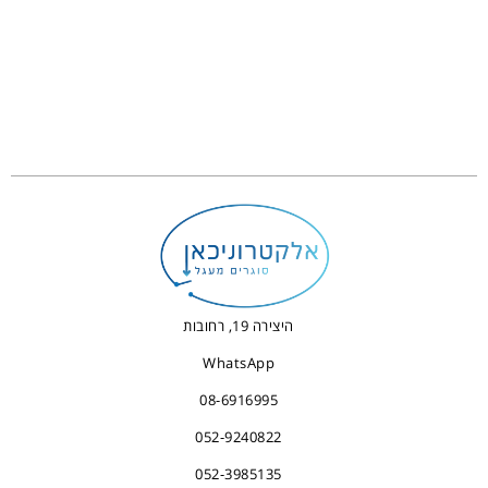
היצירה 19, רחובות
WhatsApp
08-6916995
052-9240822
052-3985135