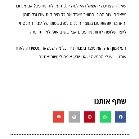
שאלה שצריכה להשאל היא למה ללכת על לוח מודפס? אם אנחנו
מייצרים יצור המוני המוצר מאבד את כל היחודיות שלו וכל הזמן
והאהבה שהשקענו במוצר הולכים לפח. בסופו של עניין החלטתי
לייצר שלושה לוחות מודפסים אבל בשום אופן לא יותר מזה.
הפלאפון הזה הוא מוצר בעבודת יד וכל מה שנשאר עכשיו זה לארוז
אותו…. יש לי הרגשה שאני יודע איפה לעשות את זה.
שתף אותנו