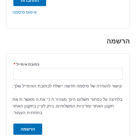
התחברות
איפוס סיסמה
הרשמה
כתובת אימייל
*
קישור להגדרה של סיסמה חדשה יישלח לכתובת האימייל שלך.
בלחיצה על כפתור תשלום הינך מצהיר.ה כי את.ה מאשר.ת את
תקנון האתר ומדיניות המשלוחים. ניתן לעיין בתקנון האתר
בתחתית העמוד.
הרשמה