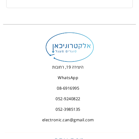
היצירה 19, רחובות
WhatsApp
08-6916995
052-9240822
052-3985135
electronic.can@gmail.com