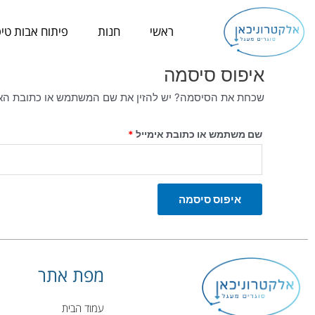
ילוג
חובה
תוכן
ראשי
חנות
פיתוח אבות טיפ
איפוס סיסמה
שכחת את הסיסמה? יש להזין את שם המשתמש או כתובת האימי
שם משתמש או כתובת אימייל
*
איפוס סיסמה
מפת אתר
עמוד הבית