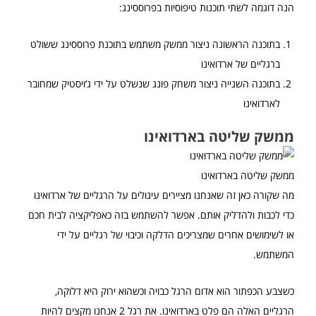
הנה דוגמה לשתי תוכנות טיפוסיות בפרוססינג:
בתוכנה הראשונה ניצור ממשק משתמש בתוכנת פרוססינג ששולט
ברגליים של ארדואינו
בתוכנה השנייה ניצור משחק פונג שנשלט על ידי ג’ויסטיק שמחובר
לארדואינו
ממשק שליטה בארדואינו
ממשק שליטה בארדואינו
מה שקורה כאן זה שאנחנו מציירים עיגולים על הרגליים של ארדואינו
כדי לכבות ולהדליק אותם. אפשר להשתמש בזה כאפליקציה לבית חכם
או לשימושים אחרים שמצריכים הדלקה וכיבוי של רגליים על ידי
המשתמש.
כשצבע הכפתור הוא אדום הרגל כבויה וכשהוא ירוק היא דלוקה,
הרגליים האלה הם פלט בארדואינו. את רגל 2 אנחנו מקצים להיות