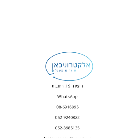
היצירה 19, רחובות
WhatsApp
08-6916995
052-9240822
052-3985135