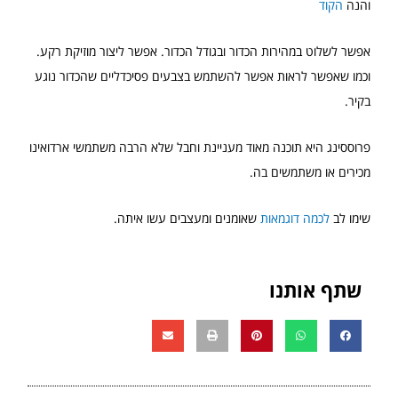
והנה
הקוד
אפשר לשלוט במהירות הכדור ובגודל הכדור. אפשר ליצור מוזיקת רקע.
וכמו שאפשר לראות אפשר להשתמש בצבעים פסיכדליים שהכדור נוגע
בקיר.
פרוססינג היא תוכנה מאוד מעניינת וחבל שלא הרבה משתמשי ארדואינו
מכירים או משתמשים בה.
שימו לב
לכמה דוגמאות
שאומנים ומעצבים עשו איתה.
שתף אותנו