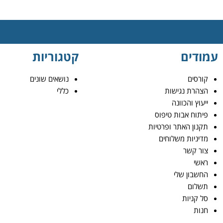
עמודים
קטגוריות
קורסים
נושאים שונים
הצהרת נגישות
כללי
ייעוץ והכוונה
פיתוח אבות טיפוס
תקנון האתר ופרטיות
מדיניות משלוחים
צור קשר
ראשי
החשבון שלי
תשלום
סל קניות
חנות