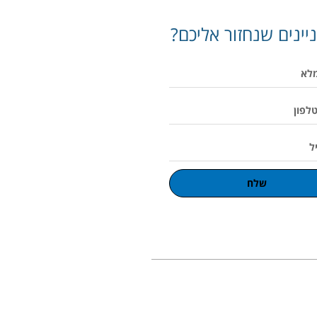
יינים שנחזור אליכם?
שלח