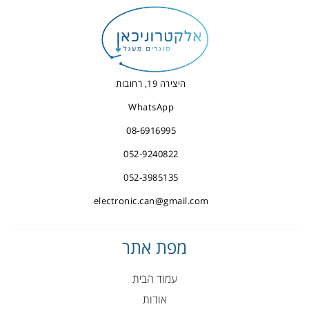
היצירה 19, רחובות
WhatsApp
08-6916995
052-9240822
052-3985135
electronic.can@gmail.com
מפת אתר
עמוד הבית
אודות