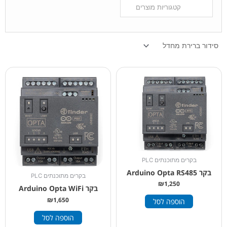
בקרים מתוכנתים PLC
בקר Arduino Opta RS485
בקרים מתוכנתים PLC
₪
1,250
בקר Arduino Opta WiFi
₪
1,650
הוספה לסל
הוספה לסל