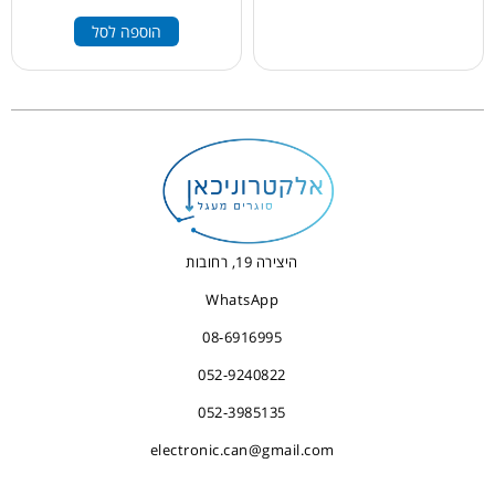
הוספה לסל
היצירה 19, רחובות
WhatsApp
08-6916995
052-9240822
052-3985135
electronic.can@gmail.com