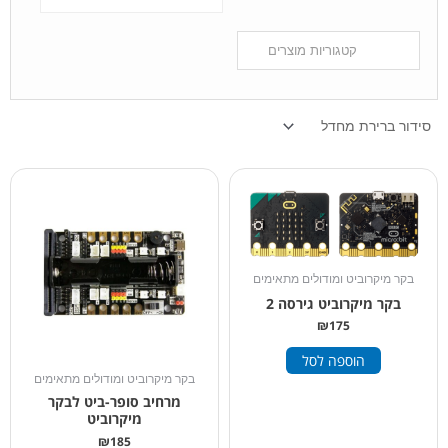
בקר מיקרוביט ומודולים מתאימים
בקר מיקרוביט גירסה 2
₪
175
הוספה לסל
בקר מיקרוביט ומודולים מתאימים
מרחיב סופר-ביט לבקר
מיקרוביט
₪
185