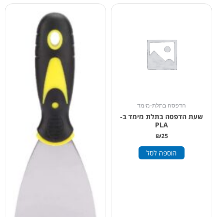
הדפסה בתלת-מימד
שעת הדפסה בתלת מימד ב-
PLA
₪
25
הוספה לסל