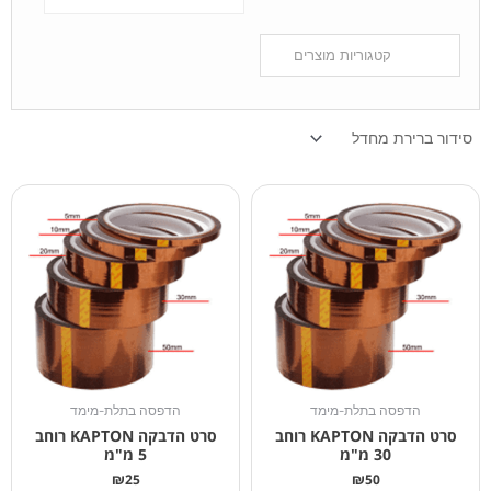
הדפסה בתלת-מימד
הדפסה בתלת-מימד
סרט הדבקה KAPTON רוחב
סרט הדבקה KAPTON רוחב
30 מ"מ
5 מ"מ
₪
25
₪
50