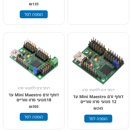
₪
135
הוספה לסל
דוחף זרם ללמנועי סרוו
דוחף זרם ללמנועי סרוו
דוחף זרם Mini Maestro עד
דוחף זרם Mini Maestro עד
18מנועי סרוו טוריים
12 מנועי סרוו טוריים
₪
305
₪
245
הוספה לסל
הוספה לסל