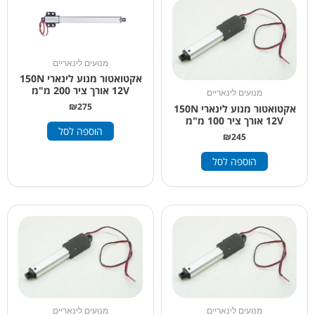
מנועים לינאריים
אקטואטור מנוע לינארי 150N
12V אורך ציר 200 מ"מ
מנועים לינאריים
₪
275
אקטואטור מנוע לינארי 150N
12V אורך ציר 100 מ"מ
הוספה לסל
₪
245
הוספה לסל
מנועים לינאריים
מנועים לינאריים