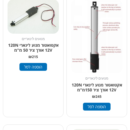
מנועים לינאריים
אקטואטור מנוע לינארי 120N
12V אורך ציר 50 מ"מ
₪
215
הוספה לסל
מנועים לינאריים
אקטואטור מנוע לינארי 120N
12V אורך ציר 150מ"מ
₪
245
הוספה לסל