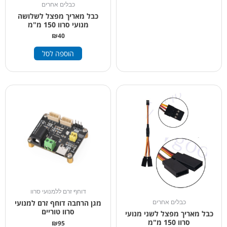
כבלים אחרים
כבל מאריך מפצל לשלושה
מנועי סרוו 150 מ"מ
₪
40
הוספה לסל
דוחף זרם ללמנועי סרוו
מגן הרחבה דוחף זרם למנועי
כבלים אחרים
סרוו טוריים
כבל מאריך מפצל לשני מנועי
סרוו 150 מ"מ
₪
95