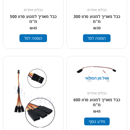
כבלים אחרים
כבלים אחרים
כבל מאריך למנוע סרוו 300
כבל מאריך למנוע סרוו 500
מ"מ
מ"מ
₪
45
₪
30
הוספה לסל
הוספה לסל
אזל מן המלאי
כבלים אחרים
כבל מאריך למנוע סרוו 600
מ"מ
₪
45
מידע נוסף