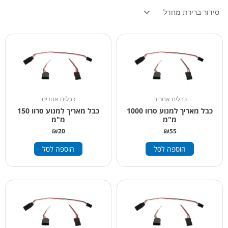
כבלים אחרים
כבלים אחרים
כבל מאריך למנוע סרוו 1000
כבל מאריך למנוע סרוו 150
מ"מ
מ"מ
₪
20
₪
55
הוספה לסל
הוספה לסל