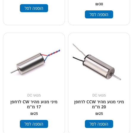
₪
30
הוספה לסל
הוספה לסל
מנועי DC
מנועי DC
מיני מנוע מהיר CCW לרחפן
מיני מנוע מהיר CW לרחפן
20 מ"מ
17 מ"מ
₪
25
₪
25
הוספה לסל
הוספה לסל