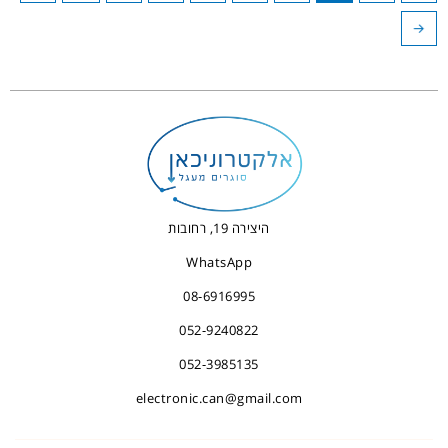
←
היצירה 19, רחובות
WhatsApp
08-6916995
052-9240822
052-3985135
electronic.can@gmail.com