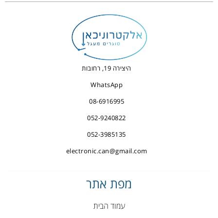
היצירה 19, רחובות
WhatsApp
08-6916995
052-9240822
052-3985135
electronic.can@gmail.com
מפת אתר
עמוד הבית