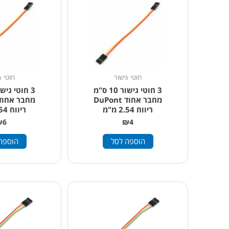
חוטי גישור
חוטי ג
3 חוטי גישור 10 ס"מ
מחבר אחוד DuPont
ריווח 2.54 מ"מ
ריווח 2.54 מ"מ
₪
6
₪
4
הוספה לסל
הוספה