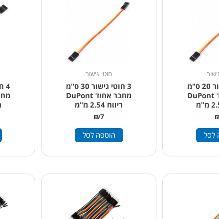
ישור
חוטי גישור
3 חוטי גישור 20 ס"מ
3 חוטי גישור 30 ס"מ
מחבר אחוד DuPont
מחבר אחוד DuPont
ריווח 2.54 מ"מ
רי
₪
7
 לסל
הוספה לסל