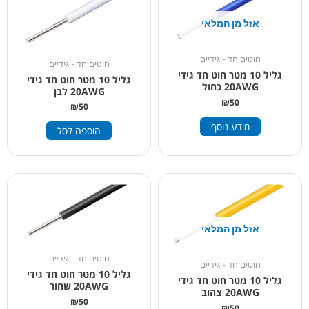
אזל מן המלאי
חוטים חד - גידיים
חוטים חד - גידיים
גליל 10 מטר חוט חד גידי
גליל 10 מטר חוט חד גידי
20AWG כחול
20AWG לבן
₪
50
₪
50
מידע נוסף
הוספה לסל
אזל מן המלאי
חוטים חד - גידיים
חוטים חד - גידיים
גליל 10 מטר חוט חד גידי
גליל 10 מטר חוט חד גידי
20AWG שחור
20AWG צהוב
₪
50
₪
50