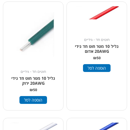
חוטים חד - גידיים
גליל 10 מטר חוט חד גידי
20AWG אדום
₪
50
הוספה לסל
חוטים חד - גידיים
גליל 10 מטר חוט חד גידי
20AWG ירוק
₪
50
הוספה לסל