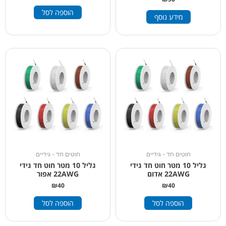
הוספה לסל
מידע נוסף
חוטים חד - גידיים
חוטים חד - גידיים
גליל 10 מטר חוט חד גידי
גליל 10 מטר חוט חד גידי
22AWG אדום
22AWG אפור
₪
40
₪
40
הוספה לסל
הוספה לסל