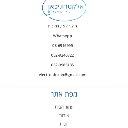
היצירה 19, רחובות
WhatsApp
08-6916995
052-9240822
052-3985135
electronic.can@gmail.com
מפת אתר
עמוד הבית
אודות
חנות