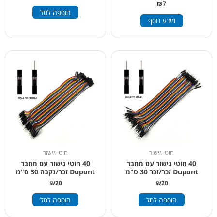
₪
7
הוספה לסל
מידע נוסף
חוטי גישור
חוטי גישור
40 חוטי גישור עם מחבר
40 חוטי גישור עם מחבר
Dupont זכר/זכר 30 ס"מ
Dupont זכר/נקבה 30 ס"מ
₪
20
₪
20
הוספה לסל
הוספה לסל