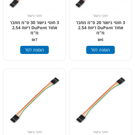
חוטי גישור
חוטי גישור
3 חוטי גישור 20 ס"מ מחבר
3 חוטי גישור 30 ס"מ מחבר
אחוד DuPont ריווח 2.54
אחוד DuPont ריווח 2.54
מ"מ
מ"מ
₪
7
₪
6
הוספה לסל
הוספה לסל
חוטי גישור
חוטי גישור