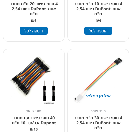
4 חוטי גישור 10 ס"מ מחבר
4 חוטי גישור 20 ס"מ מחבר
אחוד DuPont ריווח 2.54
אחוד DuPont ריווח 2.54
מ"מ
מ"מ
₪
6
₪
4
הוספה לסל
הוספה לסל
אזל מן המלאי
חוטי גישור
חוטי גישור
4 חוטי גישור 30 ס"מ מחבר
40 חוטי גישור עם מחבר
אחוד DuPont ריווח 2.54
Dupont זכר/זכר 10 ס"מ
מ"מ
₪
10