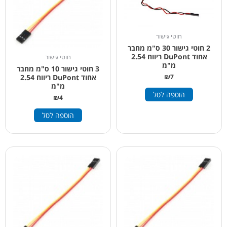
חוטי גישור
2 חוטי גישור 30 ס"מ מחבר
אחוד DuPont ריווח 2.54
חוטי גישור
מ"מ
3 חוטי גישור 10 ס"מ מחבר
₪
7
אחוד DuPont ריווח 2.54
מ"מ
הוספה לסל
₪
4
הוספה לסל