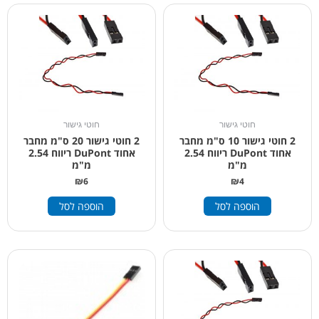
חוטי גישור
חוטי גישור
2 חוטי גישור 10 ס"מ מחבר
2 חוטי גישור 20 ס"מ מחבר
אחוד DuPont ריווח 2.54
אחוד DuPont ריווח 2.54
מ"מ
מ"מ
₪
6
₪
4
הוספה לסל
הוספה לסל