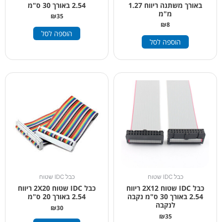
באורך משתנה ריווח 1.27
2.54 באורך 30 ס"מ
מ"מ
₪
35
₪
8
הוספה לסל
הוספה לסל
כבל IDC שטוח
כבל IDC שטוח
כבל IDC שטוח 2X12 ריווח
כבל IDC שטוח 2X20 ריווח
2.54 באורך 30 ס"מ נקבה
2.54 באורך 20 ס"מ
לנקבה
₪
30
₪
35