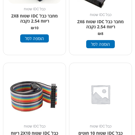
כבל IDC שטוח
כבל IDC שטוח
מחבר כבל IDC שטוח 2X8
ריווח 2.54 נקבה
מחבר כבל IDC שטוח 2X6
ריווח 2.54 נקבה
₪
10
₪
8
הוספה לסל
הוספה לסל
כבל IDC שטוח
כבל IDC שטוח
כבל IDC שטוח 10 חוטים
כבל IDC שטוח 2X10 ריווח