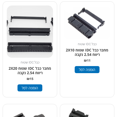
כבל IDC שטוח
מחבר כבל IDC שטוח 2X10
ריווח 2.54 נקבה
₪
11
כבל IDC שטוח
מחבר כבל IDC שטוח 2X20
הוספה לסל
ריווח 2.54 נקבה
₪
15
הוספה לסל