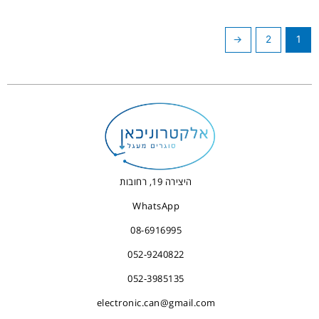
←
2
1
היצירה 19, רחובות
WhatsApp
08-6916995
052-9240822
052-3985135
electronic.can@gmail.com