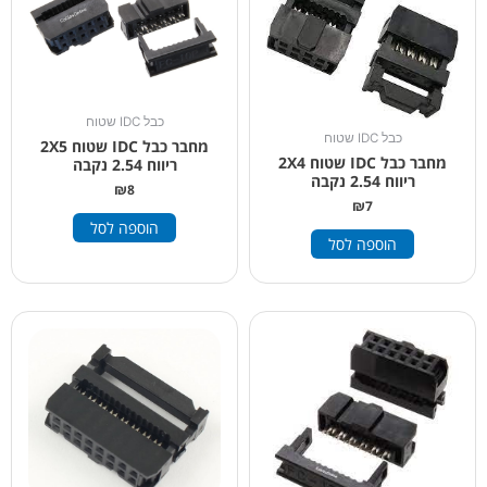
כבל IDC שטוח
כבל IDC שטוח
מחבר כבל IDC שטוח 2X5
מחבר כבל IDC שטוח 2X4
ריווח 2.54 נקבה
ריווח 2.54 נקבה
₪
8
₪
7
הוספה לסל
הוספה לסל