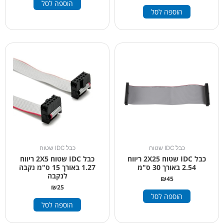
הוספה לסל
הוספה לסל
כבל IDC שטוח
כבל IDC שטוח
כבל IDC שטוח 2X25 ריווח
כבל IDC שטוח 2X5 ריווח
2.54 באורך 30 ס"מ
1.27 באורך 15 ס"מ נקבה
לנקבה
₪
45
₪
25
הוספה לסל
הוספה לסל