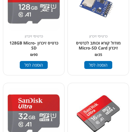
כרטיסי זיכרון
כרטיסי זיכרון
מודול קורא וכותב לכרטיס
כרטיס זיכרון 128GB Micro-
זיכרון Micro-SD Card
SD
₪
90
₪
35
הוספה לסל
הוספה לסל