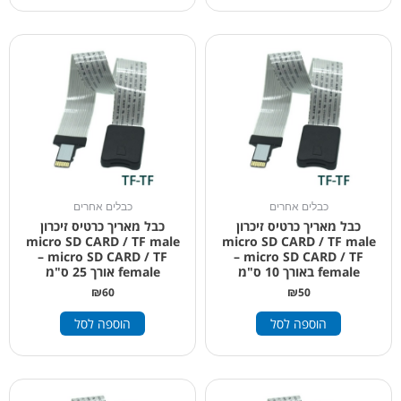
כבלים אחרים
כבלים אחרים
כבל מאריך כרטיס זיכרון
כבל מאריך כרטיס זיכרון
micro SD CARD / TF male
micro SD CARD / TF male
– micro SD CARD / TF
– micro SD CARD / TF
female באורך 10 ס"מ
female אורך 25 ס"מ
₪
60
₪
50
הוספה לסל
הוספה לסל