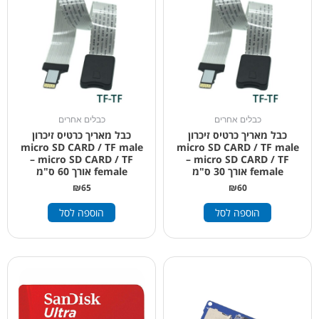
כבלים אחרים
כבלים אחרים
כבל מאריך כרטיס זיכרון
כבל מאריך כרטיס זיכרון
micro SD CARD / TF male
micro SD CARD / TF male
– micro SD CARD / TF
– micro SD CARD / TF
female אורך 30 ס"מ
female אורך 60 ס"מ
₪
65
₪
60
הוספה לסל
הוספה לסל