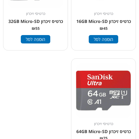
כרטיסי זיכרון
כרטיסי זיכרון
כרטיס זיכרון 16GB Micro-SD
כרטיס זיכרון 32GB Micro-SD
₪
55
₪
45
הוספה לסל
הוספה לסל
כרטיסי זיכרון
כרטיס זיכרון 64GB Micro-SD
₪
75