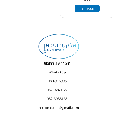
הוספה לסל
היצירה 19, רחובות
WhatsApp
08-6916995
052-9240822
052-3985135
electronic.can@gmail.com