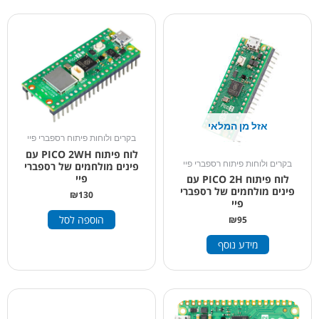
אזל מן המלאי
בקרים ולוחות פיתוח רספברי פיי
לוח פיתוח PICO 2WH עם
בקרים ולוחות פיתוח רספברי פיי
פינים מולחמים של רספברי
פיי
לוח פיתוח PICO 2H עם
פינים מולחמים של רספברי
₪
130
פיי
הוספה לסל
₪
95
מידע נוסף