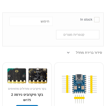
In stock
בקר מיקרוביט ומודולים מתאימים
בקר מיקרוביט גירסה 2
₪
175