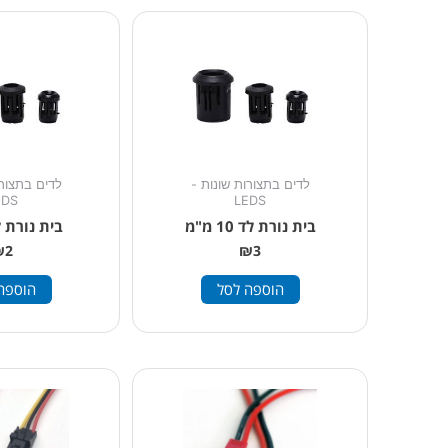
לדים בתצורות שונות -
לדים בתצורו
EDS
LEDS
בית נורת לד 10 מ"מ
בית נורת לד 3 
₪
2
₪
3
הוספה לסל
הוספה