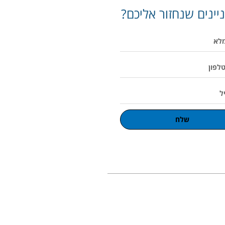
יינים שנחזור אליכם?
שלח