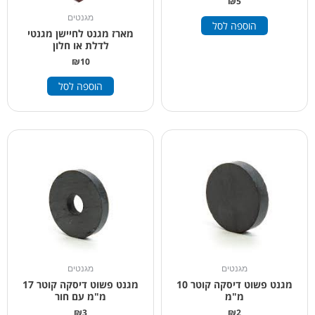
₪
5
מגנטים
הוספה לסל
מארז מגנט לחיישן מגנטי
לדלת או חלון
₪
10
הוספה לסל
מגנטים
מגנטים
מגנט פשוט דיסקה קוטר 10
מגנט פשוט דיסקה קוטר 17
מ"מ
מ"מ עם חור
₪
3
₪
2