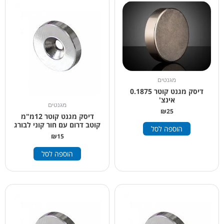
מגנטים
דיסק מגנט קוטר 0.1875
אינצ'
מגנטים
₪
25
דיסק מגנט קוטר 12מ"מ
קוטב דרום עם חור קוני לבורג
הוספה לסל
₪
15
הוספה לסל