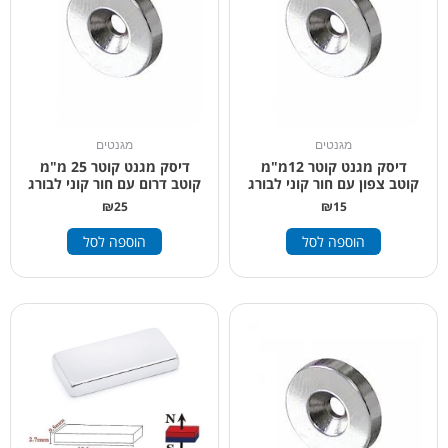
מגנטים
מגנטים
דיסק מגנט קוטר 12מ"מ
דיסק מגנט קוטר 25 מ"מ
קוטב צפון עם חור קוני לבורג
קוטב דרום עם חור קוני לבורג
₪
25
₪
15
הוספה לסל
הוספה לסל