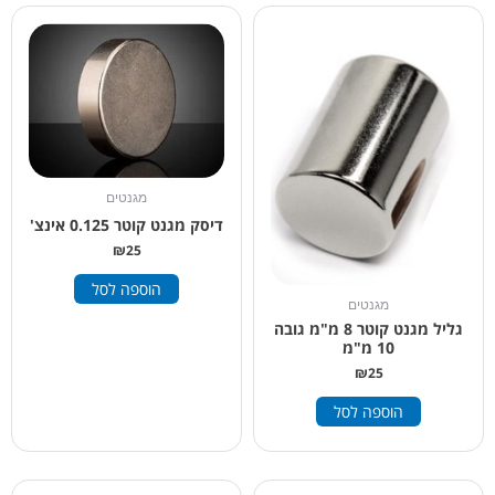
מגנטים
דיסק מגנט קוטר 0.125 אינצ'
₪
25
הוספה לסל
מגנטים
גליל מגנט קוטר 8 מ"מ גובה
10 מ"מ
₪
25
הוספה לסל