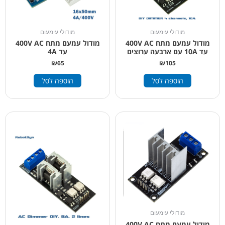
מודולי עימעום
מודולי עימעום
מודול עמעם מתח 400V AC
מודול עמעם מתח 400V AC
עד 10A עם ארבעה ערוצים
עד 4A
₪
65
₪
105
הוספה לסל
הוספה לסל
מודולי עימעום
מודול עמעם מתח 400V AC