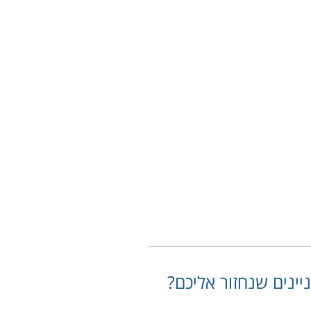
יינים שנחזור אליכם?