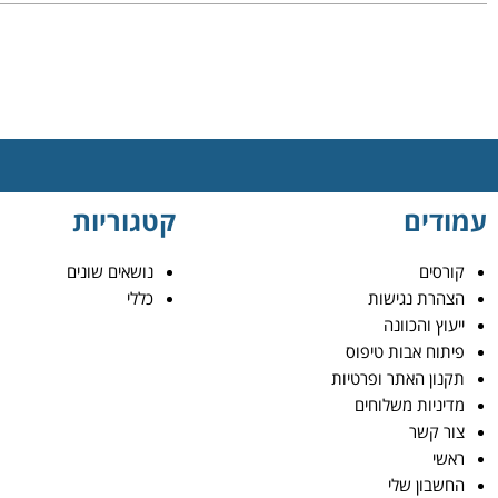
עמודים
קטגוריות
קורסים
נושאים שונים
הצהרת נגישות
כללי
ייעוץ והכוונה
פיתוח אבות טיפוס
תקנון האתר ופרטיות
מדיניות משלוחים
צור קשר
ראשי
החשבון שלי