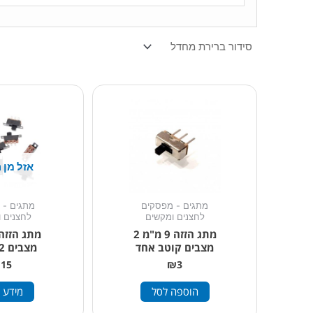
אזל מן 
מתגים - מפסקים
מתגים - 
לחצנים ומקשים
לחצנים 
מתג הזזה 9 מ"מ 2
מצבים קוטב אחד
מצבים 2 קטבים
₪
15
₪
3
הוספה לסל
מידע 