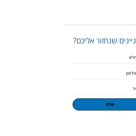
יינים שנחזור אליכם?
שלח