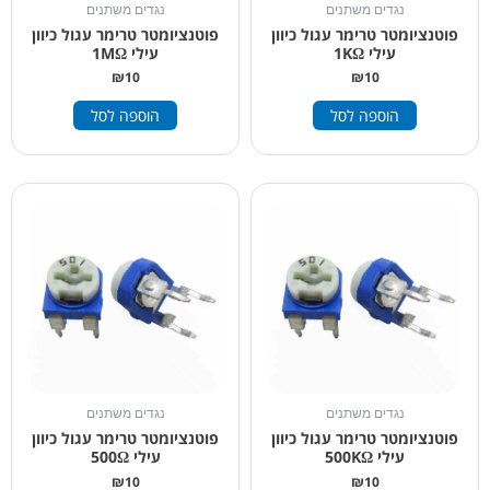
נגדים משתנים
נגדים משתנים
פוטנציומטר טרימר עגול כיוון
פוטנציומטר טרימר עגול כיוון
עילי 1KΩ
עילי 1MΩ
₪
10
₪
10
הוספה לסל
הוספה לסל
נגדים משתנים
נגדים משתנים
פוטנציומטר טרימר עגול כיוון
פוטנציומטר טרימר עגול כיוון
עילי 500KΩ
עילי 500Ω
₪
10
₪
10