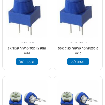
נגדים משתנים
נגדים משתנים
פוטנציומטר טרימר עגול 50K
פוטנציומטר טרימר עגול 5K
₪
10
₪
10
הוספה לסל
הוספה לסל