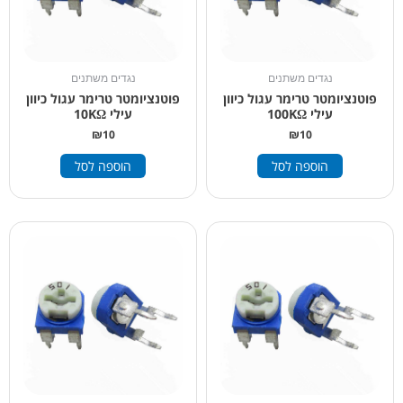
נגדים משתנים
נגדים משתנים
פוטנציומטר טרימר עגול כיוון
פוטנציומטר טרימר עגול כיוון
עילי 100KΩ
עילי 10KΩ
₪
10
₪
10
הוספה לסל
הוספה לסל