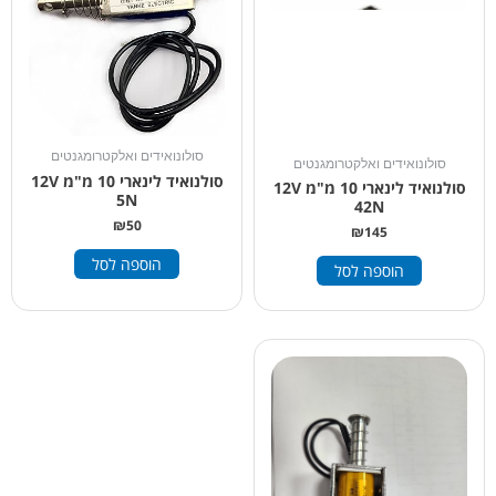
סולונואידים ואלקטרומגנטים
סולונואידים ואלקטרומגנטים
סולנואיד לינארי 10 מ"מ 12V
סולנואיד לינארי 10 מ"מ 12V
5N
42N
₪
50
₪
145
הוספה לסל
הוספה לסל