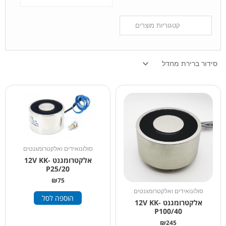
סולונואידים ואלקטרומגנטים
אלקטרומגנט 12V KK-
P25/20
₪
75
סולונואידים ואלקטרומגנטים
הוספה לסל
אלקטרומגנט 12V KK-
P100/40
₪
245