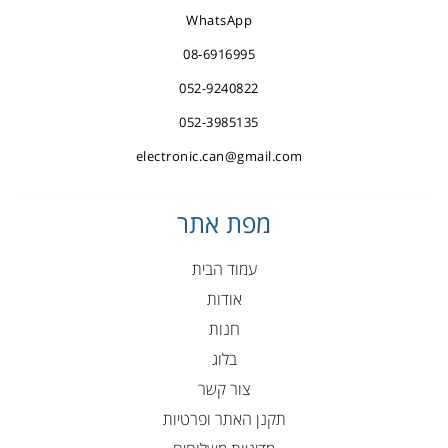
WhatsApp
08-6916995
052-9240822
052-3985135
electronic.can@gmail.com
מפת אתר
עמוד הבית
אודות
חנות
בלוג
צור קשר
תקנן האתר ופרטיות