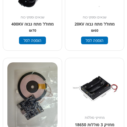
שנאים וספקי כוח
שנאים וספקי כוח
מחולל מתח גבוה 20KV
מחולל מתח גבוה 400KV
₪
70
₪
60
הוספה לסל
הוספה לסל
מחזיקי סוללות
מחזיק 3 סוללות 18650