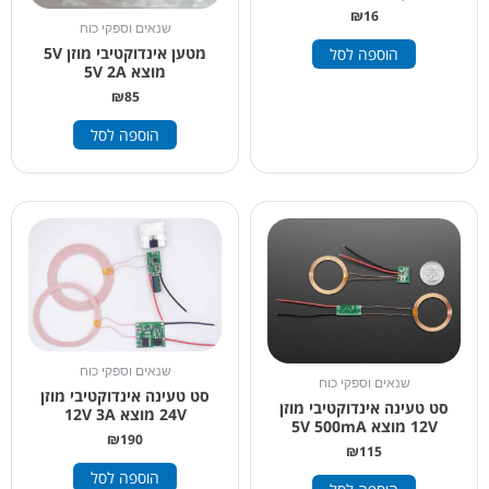
₪
16
שנאים וספקי כוח
מטען אינדוקטיבי מוזן 5V
הוספה לסל
מוצא 5V 2A
₪
85
הוספה לסל
שנאים וספקי כוח
שנאים וספקי כוח
סט טעינה אינדוקטיבי מוזן
סט טעינה אינדוקטיבי מוזן
24V מוצא 12V 3A
12V מוצא 5V 500mA
₪
190
₪
115
הוספה לסל