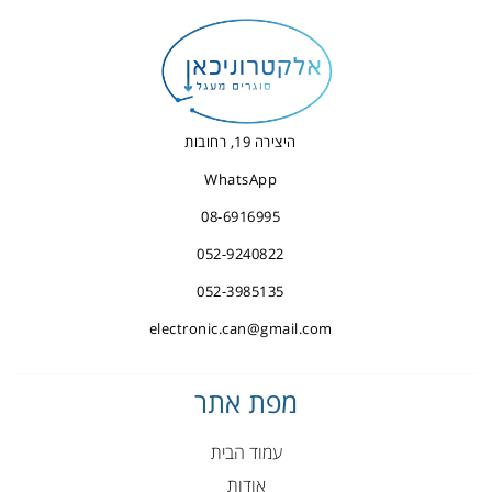
היצירה 19, רחובות
WhatsApp
08-6916995
052-9240822
052-3985135
electronic.can@gmail.com
מפת אתר
עמוד הבית
אודות