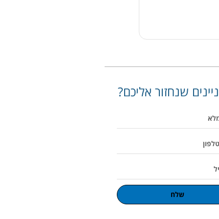
יינים שנחזור אליכם?
שלח