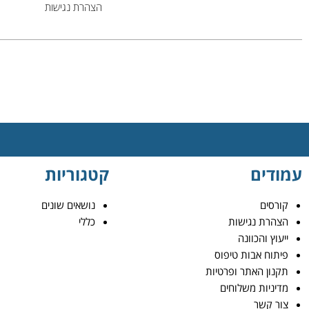
הצהרת נגישות
עמודים
קטגוריות
קורסים
נושאים שונים
הצהרת נגישות
כללי
ייעוץ והכוונה
פיתוח אבות טיפוס
תקנון האתר ופרטיות
מדיניות משלוחים
צור קשר