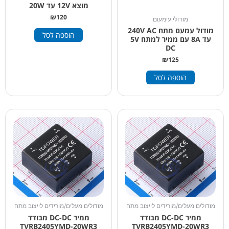
מוצא 12V עד 20W
₪
120
מודולי עימעום
מודול עמעם מתח 240V AC
הוספה לסל
עד 8A עם ממיר למתח 5V
DC
₪
125
הוספה לסל
מודולים מעלים/מורידים לייצוב מתח
מודולים מעלים/מורידים לייצוב מתח
ממיר DC-DC מבודד
ממיר DC-DC מבודד
TVRB2405YMD-20WR3
TVRB2405YMD-20WR3