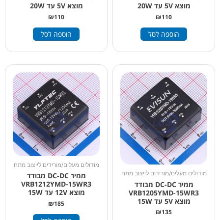
מוצא 5V עד 20W
מוצא 5V עד 20W
₪
110
₪
110
הוספה לסל
הוספה לסל
מודולים מעלים/מורידים לייצוב מתח
מודולים מעלים/מורידים לייצוב מתח
ממיר DC-DC מבודד
VRB1212YMD-15WR3
ממיר DC-DC מבודד
מוצא 12V עד 15W
VRB1205YMD-15WR3
מוצא 5V עד 15W
₪
185
₪
135