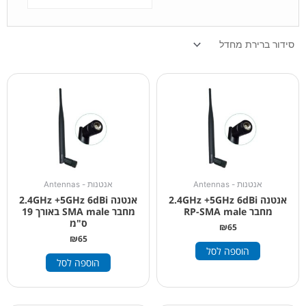
אנטנות - Antennas
אנטנות - Antennas
אנטנה 2.4GHz +5GHz 6dBi
אנטנה 2.4GHz +5GHz 6dBi
מחבר RP-SMA male
מחבר SMA male באורך 19
ס"מ
₪
65
₪
65
הוספה לסל
הוספה לסל