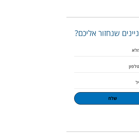
יינים שנחזור אליכם?
שלח