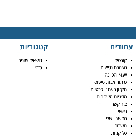
עמודים
קטגוריות
קורסים
נושאים שונים
הצהרת נגישות
כללי
ייעוץ והכוונה
פיתוח אבות טיפוס
תקנון האתר ופרטיות
מדיניות משלוחים
צור קשר
ראשי
החשבון שלי
תשלום
סל קניות