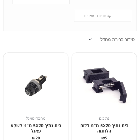
נתיכים
מחברי פאנל
בית נתיך 5X20 מ"מ ללוח
בית נתיך 5X20 מ"מ לשקע
הלחמה
פאנל
₪
20
₪
5