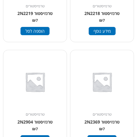
טרנזיסטורים
טרנזיסטורים
טרנזיסטור 2N2218
טרנזיסטור 2N2219
₪
7
₪
7
מידע נוסף
הוספה לסל
טרנזיסטורים
טרנזיסטורים
טרנזיסטור 2N2369
טרנזיסטור 2N2904
₪
7
₪
7