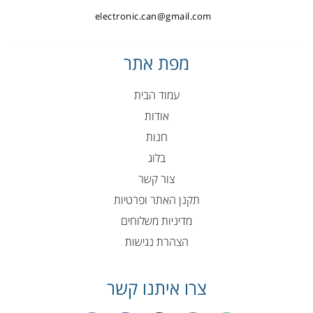
electronic.can@gmail.com
מפת אתר
עמוד הבית
אודות
חנות
בלוג
צור קשר
תקנן האתר ופרטיות
מדיניות משלוחים
הצהרת נגישות
צרו איתנו קשר