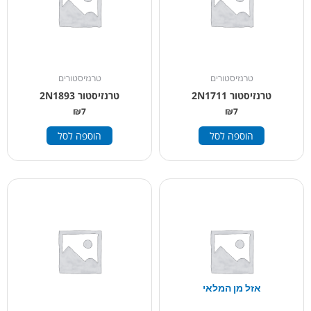
טרנזיסטורים
טרנזיסטורים
טרנזיסטור 2N1711
טרנזיסטור 2N1893
₪
7
₪
7
הוספה לסל
הוספה לסל
אזל מן המלאי