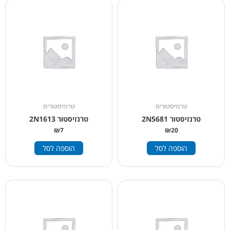
טרנזיסטורים
טרנזיסטורים
טרנזיסטור 2N5681
טרנזיסטור 2N1613
₪
7
₪
20
הוספה לסל
הוספה לסל