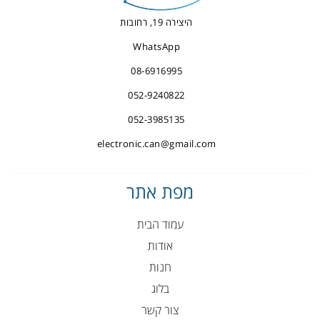
היצירה 19, רחובות
WhatsApp
08-6916995
052-9240822
052-3985135
electronic.can@gmail.com
מפת אתר
עמוד הבית
אודות
חנות
בלוג
צור קשר