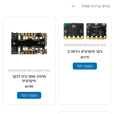
בקר מיקרוביט ומודולים מתאימים
בקר מיקרוביט גירסה 2
₪
175
הוספה לסל
בקר מיקרוביט ומודולים מתאימים
מרחיב סופר-ביט לבקר
מיקרוביט
₪
185
הוספה לסל