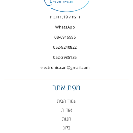
היצירה 19, רחובות
WhatsApp
08-6916995
052-9240822
052-3985135
electronic.can@gmail.com
מפת אתר
עמוד הבית
אודות
חנות
בלוג