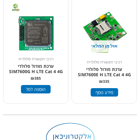
אזל מן המלאי
רכיבי תקשורת סלולרית
רכיבי תקשורת סלולרית
ערכת מודול סלולרי
ערכת מודול סלולרי
SIM7600G H LTE Cat 4 4G
SIM7600E H LTE Cat 4 4G
₪
385
₪
335
הוספה לסל
מידע נוסף