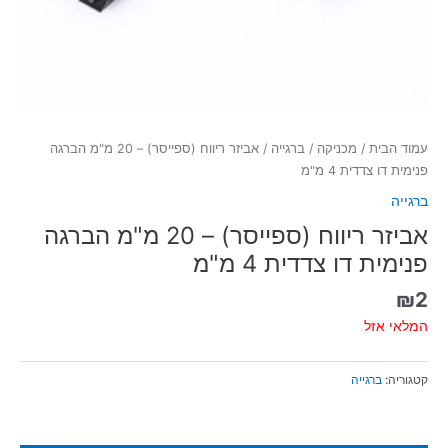
עמוד הבית
/
מכניקה
/
ברגייה
/ אביזר ריווח (ספייסר) – 20 מ"מ הברגה
פנימית דו צדדית 4 מ"מ
ברגייה
אביזר ריווח (ספייסר) – 20 מ"מ הברגה
פנימית דו צדדית 4 מ"מ
₪
2
המלאי אזל
קטגוריה:
ברגייה