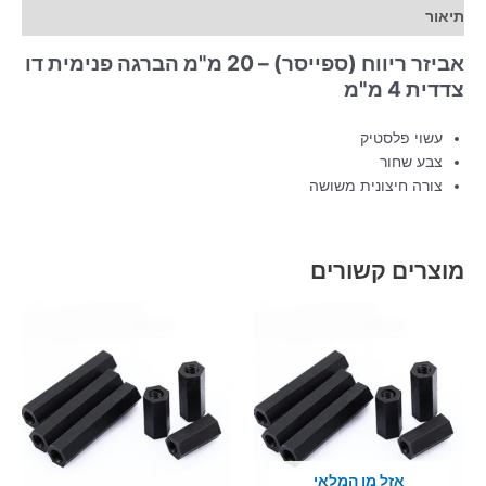
תיאור
אביזר ריווח (ספייסר) – 20 מ"מ הברגה פנימית דו
צדדית 4 מ"מ
עשוי פלסטיק
צבע שחור
צורה חיצונית משושה
מוצרים קשורים
אזל מן המלאי