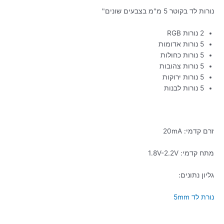
נורות לד בקוטר 5 מ"מ בצבעים שונים"
2 נורות RGB
5 נורות אדומות
5 נורות כחולות
5 נורות צהובות
5 נורות ירוקות
5 נורות לבנות
זרם קדמי: 20mA
מתח קדמי: 1.8V-2.2V
גליון נתונים:
נורת לד 5mm