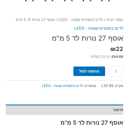
עמוד הבית
/
לדים בתצורות שונות - LEDS
/ אוסף 27 נורות לד 5 מ"מ
לדים בתצורות שונות - LEDS
אוסף 27 נורות לד 5 מ"מ
₪
22
זמינות:
קיים במלאי
הוספה לסל
מק"ט:
L25-B5
קטגוריה:
לדים בתצורות שונות - LEDS
תיאור
אוסף 27 נורות לד 5 מ"מ