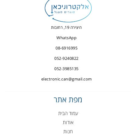
היצירה 19, רחובות
WhatsApp
08-6916995
052-9240822
052-3985135
electronic.can@gmail.com
מפת אתר
עמוד הבית
אודות
חנות