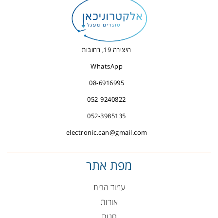
היצירה 19, רחובות
WhatsApp
08-6916995
052-9240822
052-3985135
electronic.can@gmail.com
מפת אתר
עמוד הבית
אודות
חנות