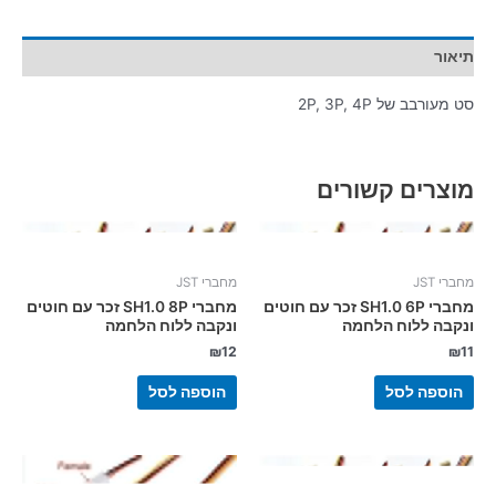
תיאור
סט מעורבב של 2P, 3P, 4P
מוצרים קשורים
מחברי JST
מחברי JST
מחברי SH1.0 6P זכר עם חוטים
מחברי SH1.0 8P זכר עם חוטים
ונקבה ללוח הלחמה
ונקבה ללוח הלחמה
₪
12
₪
11
הוספה לסל
הוספה לסל