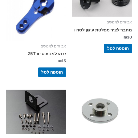
אביזרים למנועים
מחבר לציר מפלטת עיגון לסרוו
₪
30
אביזרים למנועים
הוספה לסל
זרוע למנוע סרוו 25T
₪
15
הוספה לסל