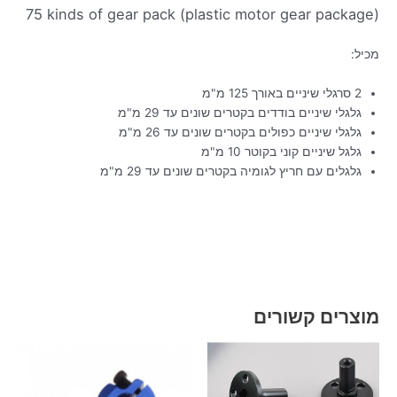
75 kinds of gear pack (plastic motor gear package)
מכיל:
2 סרגלי שיניים באורך 125 מ"מ
גלגלי שיניים בודדים בקטרים שונים עד 29 מ"מ
גלגלי שיניים כפולים בקטרים שונים עד 26 מ"מ
גלגל שיניים קוני בקוטר 10 מ"מ
גלגלים עם חריץ לגומיה בקטרים שונים עד 29 מ"מ
מוצרים קשורים