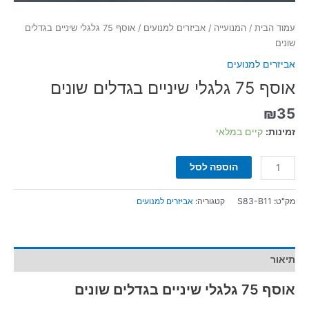
עמוד הבית
/
המנועייה
/
אביזרים למנועים
/ אוסף 75 גלגלי שיניים בגדלים
שונים
אביזרים למנועים
אוסף 75 גלגלי שיניים בגדלים שונים
₪
35
זמינות:
קיים במלאי
הוספה לסל
מק"ט:
S83-B11
קטגוריה:
אביזרים למנועים
תיאור
אוסף 75 גלגלי שיניים בגדלים שונים