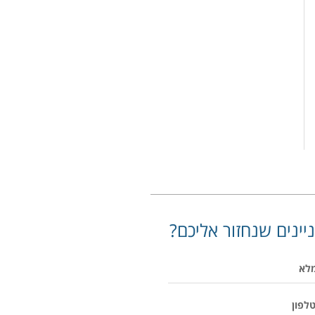
יינים שנחזור אליכם?