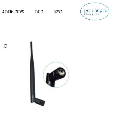
ילוג
תוכן
ראשי
חנות
פיתוח אבות טיפ