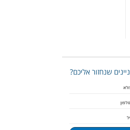
יינים שנחזור אליכם?