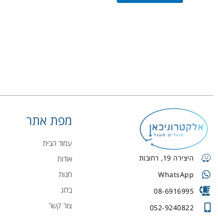
מפת אתר
עמוד הבית
היצירה 19, רחובות
אודות
חנות
WhatsApp
בלוג
08-6916995
צור קשר
052-9240822