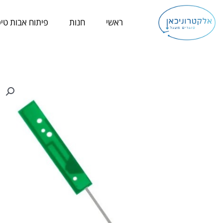
ילוג
תוכן
ראשי
חנות
פיתוח אבות טיפ