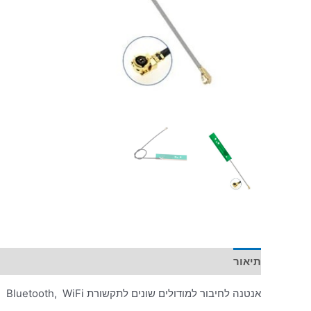
תיאור
מידע נוסף
אנטנה לחיבור למודולים שונים לתקשורת Bluetooth, WiFi