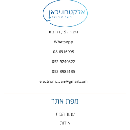
היצירה 19, רחובות
WhatsApp
08-6916995
052-9240822
052-3985135
electronic.can@gmail.com
מפת אתר
עמוד הבית
אודות