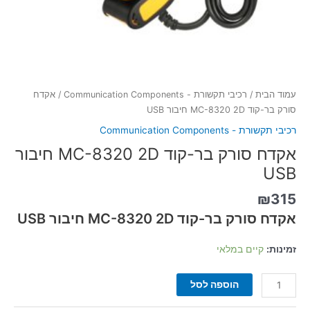
עמוד הבית
/
רכיבי תקשורת - Communication Components
/ אקדח
סורק בר-קוד MC-8320 2D חיבור USB
רכיבי תקשורת - Communication Components
אקדח סורק בר-קוד MC-8320 2D חיבור
USB
₪
315
אקדח סורק בר-קוד MC-8320 2D חיבור USB
זמינות:
קיים במלאי
הוספה לסל