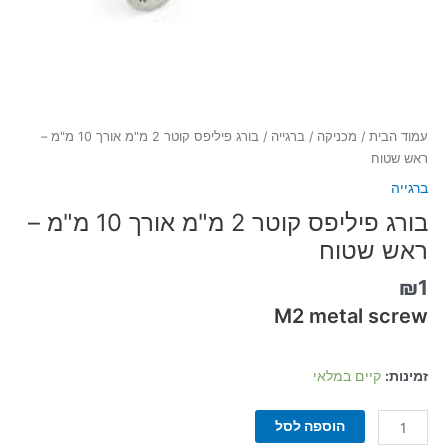
עמוד הבית
/
מכניקה
/
ברגייה
/ בורג פיליפס קוטר 2 מ"מ אורך 10 מ"מ –
ראש שטוח
ברגייה
בורג פיליפס קוטר 2 מ"מ אורך 10 מ"מ –
ראש שטוח
₪
1
M2 metal screw
זמינות:
קיים במלאי
הוספה לסל