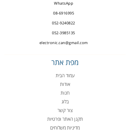
WhatsApp
08-6916995
052-9240822
052-3985135
electronic.can@gmail.com
מפת אתר
עמוד הבית
אודות
חנות
בלוג
צור קשר
תקנן האתר ופרטיות
מדיניות משלוחים