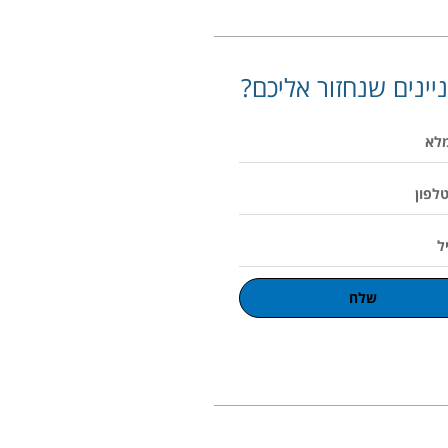
יינים שנחזור אליכם?
שלח