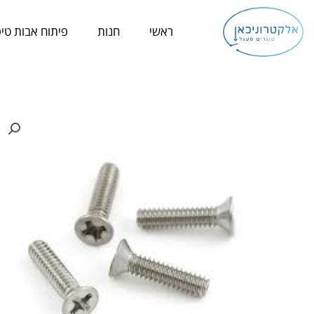
ילוג
תוכן
ראשי
חנות
פיתוח אבות טיפ