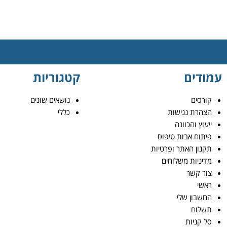
עמודים
קטגוריות
קורסים
נושאים שונים
הצהרת נגישות
כללי
ייעוץ והכוונה
פיתוח אבות טיפוס
תקנון האתר ופרטיות
מדיניות משלוחים
צור קשר
ראשי
החשבון שלי
תשלום
סל קניות