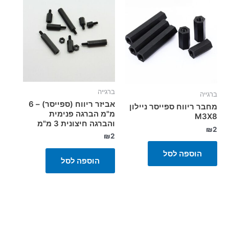
ברגייה
ברגייה
אביזר ריווח (ספייסר) – 6
מחבר ריווח ספייסר ניילון
מ"מ הברגה פנימית
M3X8
והברגה חיצונית 3 מ"מ
₪
2
₪
2
הוספה לסל
הוספה לסל