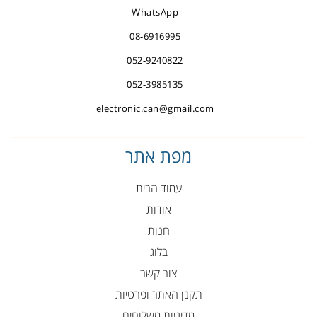
WhatsApp
08-6916995
052-9240822
052-3985135
electronic.can@gmail.com
מפת אתר
עמוד הבית
אודות
חנות
בלוג
צור קשר
תקנן האתר ופרטיות
מדיניות משלוחים