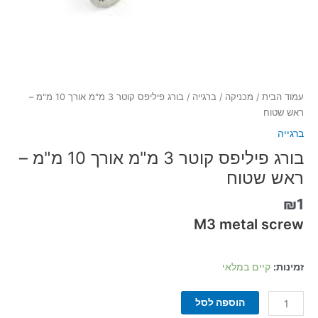
עמוד הבית
/
מכניקה
/
ברגייה
/ בורג פיליפס קוטר 3 מ"מ אורך 10 מ"מ –
ראש שטוח
ברגייה
בורג פיליפס קוטר 3 מ"מ אורך 10 מ"מ –
ראש שטוח
₪
1
M3 metal screw
זמינות:
קיים במלאי
הוספה לסל