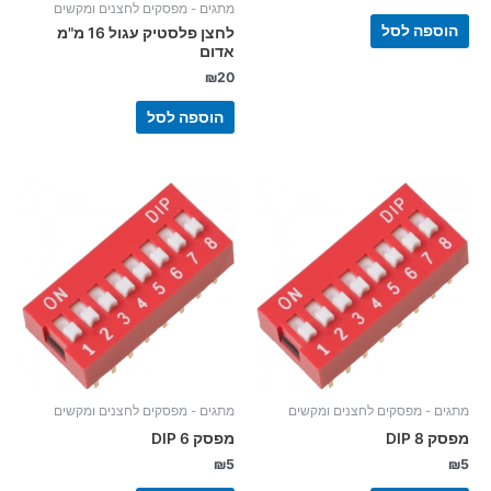
מתגים - מפסקים לחצנים ומקשים
הוספה לסל
לחצן פלסטיק עגול 16 מ"מ
אדום
₪
20
הוספה לסל
מתגים - מפסקים לחצנים ומקשים
מתגים - מפסקים לחצנים ומקשים
מפסק 8 DIP
מפסק 6 DIP
₪
5
₪
5