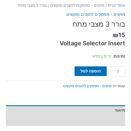
עמוד הבית
/
מתגים - מפסקים לחצנים ומקשים
/ בורר 3 מצבי מתח
מתגים - מפסקים לחצנים ומקשים
בורר 3 מצבי מתח
₪
15
Voltage Selector Insert
זמינות:
קיים במלאי
הוספה לסל
קטגוריה:
מתגים - מפסקים לחצנים ומקשים
תיאור
מידע נוסף