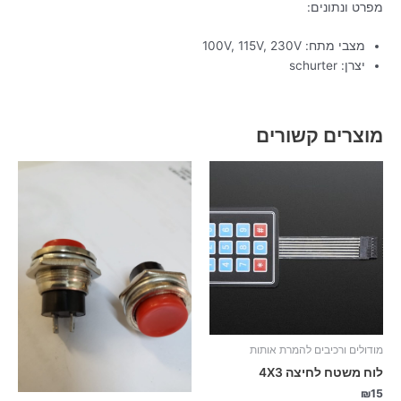
מפרט ונתונים:
מצבי מתח: 100V, 115V, 230V
יצרן: schurter
מוצרים קשורים
מודולים ורכיבים להמרת אותות
לוח משטח לחיצה 4X3
₪
15