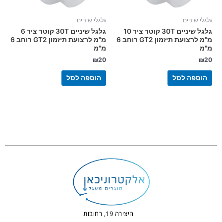
גלגלי שיניים
גלגלי שיניים
גלגל שיניים 30T קוטר ציר 10
גלגל שיניים 30T קוטר ציר 6
מ"מ לרצועת תיזמון GT2 רוחב 6
מ"מ לרצועת תיזמון GT2 רוחב 6
מ"מ
מ"מ
₪
20
₪
20
הוספה לסל
הוספה לסל
היצירה 19, רחובות