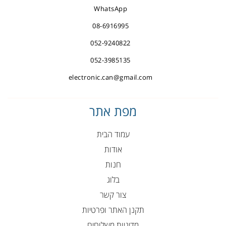
WhatsApp
08-6916995
052-9240822
052-3985135
electronic.can@gmail.com
מפת אתר
עמוד הבית
אודות
חנות
בלוג
צור קשר
תקנן האתר ופרטיות
מדיניות משלוחים