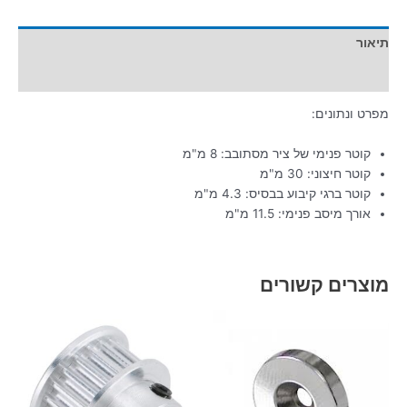
תיאור
מידע נוסף
מפרט ונתונים:
קוטר פנימי של ציר מסתובב: 8 מ"מ
קוטר חיצוני: 30 מ"מ
קוטר ברגי קיבוע בבסיס: 4.3 מ"מ
אורך מיסב פנימי: 11.5 מ"מ
מוצרים קשורים