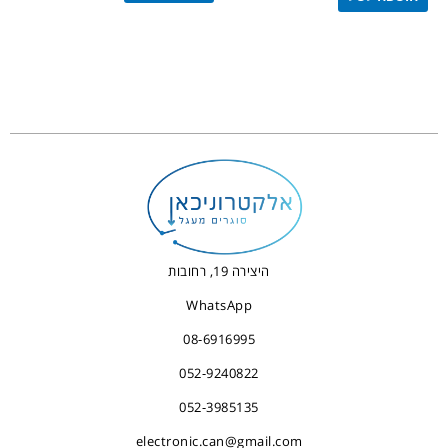
היצירה 19, רחובות
WhatsApp
08-6916995
052-9240822
052-3985135
electronic.can@gmail.com