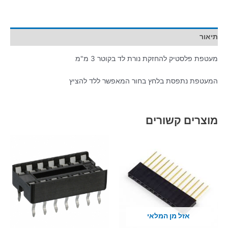
תיאור
מעטפת פלסטיק להחזקת נורת לד בקוטר 3 מ"מ
המעטפת נתפסת בלחץ בחור המאפשר ללד להציץ
מוצרים קשורים
אזל מן המלאי