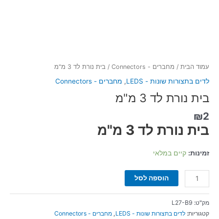
עמוד הבית
/
מחברים - Connectors
/ בית נורת לד 3 מ"מ
לדים בתצורות שונות - LEDS
,
מחברים - Connectors
בית נורת לד 3 מ"מ
₪
2
בית נורת לד 3 מ"מ
זמינות:
קיים במלאי
הוספה לסל
מק"ט:
L27-B9
קטגוריות:
לדים בתצורות שונות - LEDS
,
מחברים - Connectors