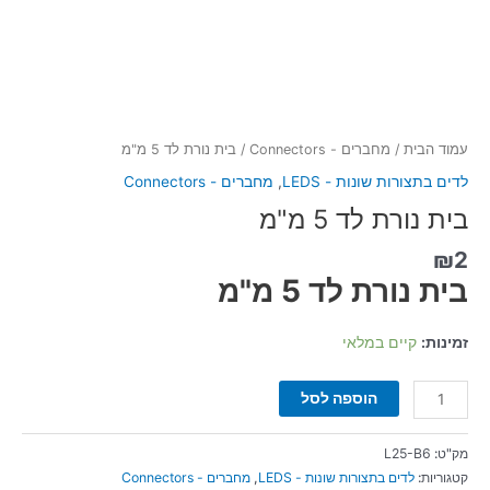
עמוד הבית
/
מחברים - Connectors
/ בית נורת לד 5 מ"מ
לדים בתצורות שונות - LEDS
,
מחברים - Connectors
בית נורת לד 5 מ"מ
₪
2
בית נורת לד 5 מ"מ
זמינות:
קיים במלאי
הוספה לסל
מק"ט:
L25-B6
קטגוריות:
לדים בתצורות שונות - LEDS
,
מחברים - Connectors