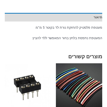
תיאור
מעטפת פלסטיק להחזקת נורת לד בקוטר 5 מ"מ
המעטפת נתפסת בלחץ בחור המאפשר ללד להציץ
מוצרים קשורים