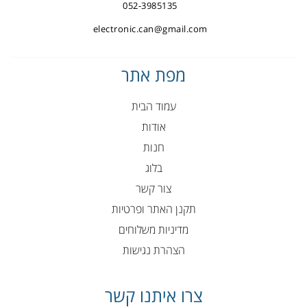
052-3985135
electronic.can@gmail.com
מפת אתר
עמוד הבית
אודות
חנות
בלוג
צור קשר
תקנן האתר ופרטיות
מדיניות משלוחים
הצהרת נגישות
צרו איתנו קשר