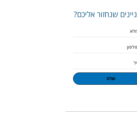
יינים שנחזור אליכם?
שלח