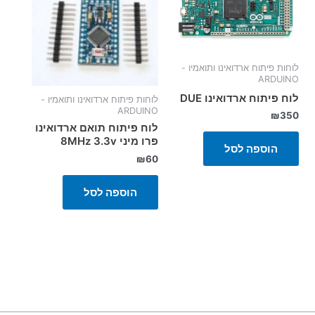
לוחות פיתוח ארדואינו ותואמיו -
ARDUINO
לוח פיתוח ארדואינו DUE
לוחות פיתוח ארדואינו ותואמיו -
ARDUINO
₪
350
לוח פיתוח תואם ארדואינו
פרו מיני 8MHz 3.3v
הוספה לסל
₪
60
הוספה לסל