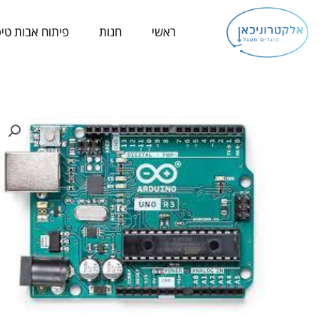
ילוג
תוכן
ראשי
חנות
פיתוח אבות טיפ