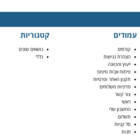
עמודים
קטגוריות
קורסים
נושאים שונים
הצהרת נגישות
כללי
ייעוץ והכוונה
פיתוח אבות טיפוס
תקנון האתר ופרטיות
מדיניות משלוחים
צור קשר
ראשי
החשבון שלי
תשלום
סל קניות
חנות