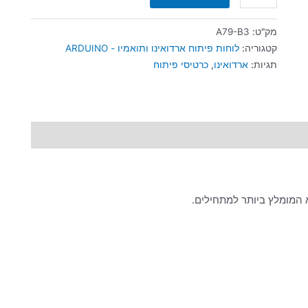
מק"ט:
A79-B3
קטגוריה:
לוחות פיתוח ארדואינו ותואמיו - ARDUINO
תגיות:
ארדואינו
,
כרטיסי פיתוח