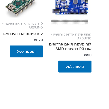
לוחות פיתוח ארדואינו ותואמיו -
ARDUINO
לוח פיתוח ארדואינו נאנו
לוחות פיתוח ארדואינו ותואמיו -
ARDUINO
₪
170
לוח פיתוח תואם ארדואינו
אונו R3 בתצורת SMD
הוספה לסל
₪
90
הוספה לסל