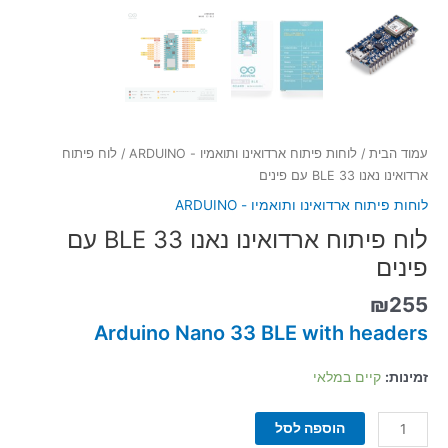
עמוד הבית
/
לוחות פיתוח ארדואינו ותואמיו - ARDUINO
/ לוח פיתוח
ארדואינו נאנו 33 BLE עם פינים
לוחות פיתוח ארדואינו ותואמיו - ARDUINO
לוח פיתוח ארדואינו נאנו 33 BLE עם
פינים
₪
255
Arduino Nano 33 BLE with headers
זמינות:
קיים במלאי
הוספה לסל