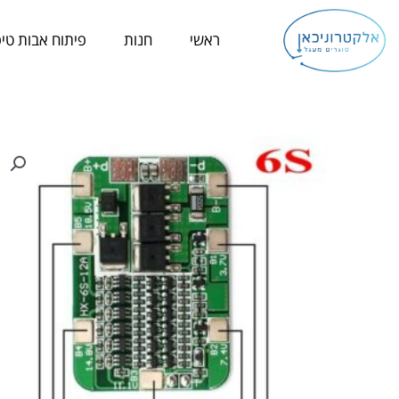
ילוג
תוכן
ראשי
חנות
פיתוח אבות טיפ