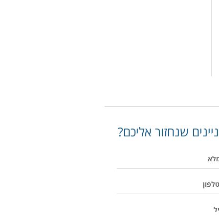
יינים שנחזור אליכם?