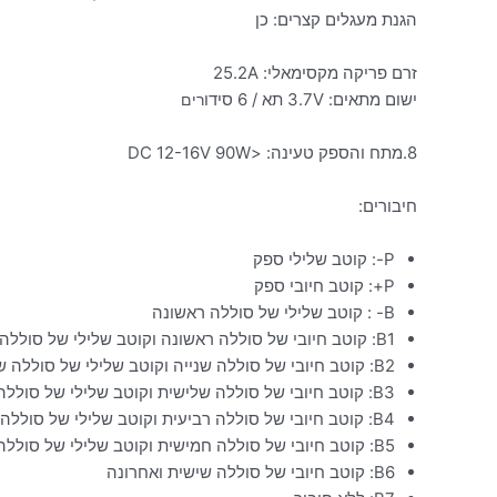
הגנת מעגלים קצרים: כן
זרם פריקה מקסימאלי: 25.2A
ישום מתאים: 3.7V תא / 6 סידו
רים
8.מתח והספק טעינה: <DC 12-16V 90W
חיבורים:
P-: קוטב שלילי ספק
P+: קוטב חיובי ספק
B- : קוטב שלילי של סוללה ראשונה
B1: קוטב חיובי של סוללה ראשונה וקוטב שלילי של סוללה שנייה
B2: קוטב חיובי של סוללה שנייה וקוטב שלילי של סוללה שלישית
B3: קוטב חיובי של סוללה שלישית וקוטב שלילי של סוללה רביעית
B4: קוטב חיובי של סוללה רביעית וקוטב שלילי של סוללה חמישית
B5: קוטב חיובי של סוללה חמישית וקוטב שלילי של סוללה שישית
B6: קוטב חיובי של סוללה שישית ואחרונה